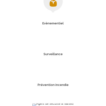
Evènementiel
Surveillance
Prévention incendie