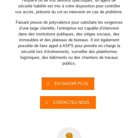
l’espace ou de vos besoins spécifiques, un agent de
sécurité habilité est mis à votre disposition pour contrôler
vos accès, prévenir du vol ou intervenir en cas de problème.
Faisant preuve de polyvalence pour satisfaire les exigences
d’une large clientèle, l’entreprise est capable d’intervenir
dans des institutions publiques, des sièges sociaux, des
immeubles et des plateaux de bureaux. Il est également
possible de faire appel à ASPS pour prendre en charge la
sécurité lors d’événements, surveiller des plateformes
logistiques, des bâtiments ou des chantiers de travaux
publics.
EN SAVOIR PLUS
CONTACTEZ-NOUS