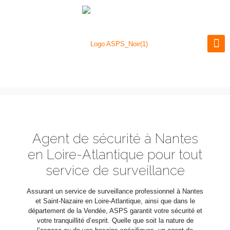
Agent de sécurité à Nantes
en Loire-Atlantique pour tout
service de surveillance
Assurant un service de surveillance professionnel à Nantes
et Saint-Nazaire en Loire-Atlantique, ainsi que dans le
département de la Vendée, ASPS garantit votre sécurité et
votre tranquillité d’esprit. Quelle que soit la nature de