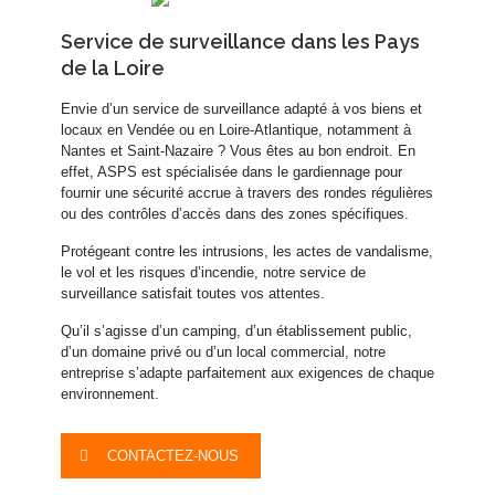
Service de surveillance dans les Pays
de la Loire
Envie d’un service de surveillance adapté à vos biens et
locaux en Vendée ou en Loire-Atlantique, notamment à
Nantes et Saint-Nazaire ? Vous êtes au bon endroit. En
effet, ASPS est spécialisée dans le gardiennage pour
fournir une sécurité accrue à travers des rondes régulières
ou des contrôles d’accès dans des zones spécifiques.
Protégeant contre les intrusions, les actes de vandalisme,
le vol et les risques d’incendie, notre service de
surveillance satisfait toutes vos attentes.
Qu’il s’agisse d’un camping, d’un établissement public,
d’un domaine privé ou d’un local commercial, notre
entreprise s’adapte parfaitement aux exigences de chaque
environnement.
CONTACTEZ-NOUS