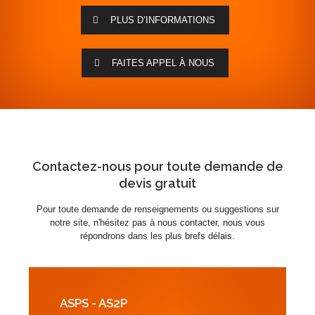
PLUS D’INFORMATIONS
FAITES APPEL À NOUS
Contactez-nous pour toute demande de
devis gratuit
Pour toute demande de renseignements ou suggestions sur
notre site, n'hésitez pas à nous contacter, nous vous
répondrons dans les plus brefs délais.
ASPS - AS2P